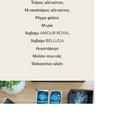
Τσίρος αλίπαστος
Μπακαλιάρος αλίπαστος
Ρέγγα φιλέτο
Μπρίκ
Χαβιάρι AMOUR ROYAL
Χαβιάρι BELLUGA
Αυγοτάροχο
Μελάνι σουπιάς
Θαλασσίνο αλάτι