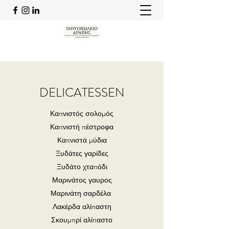
DELICATESSEN
Καπνιστός σολομός
Καπνιστή πέστροφα
Καπνιστά μύδια
Ξυδάτες γαρίδες
Ξυδάτο χταπόδι
Μαρινάτος γαυρος
Μαρινάτη σαρδέλα
Λακέρδα αλίπαστη
Σκουμπρί αλίπαστο